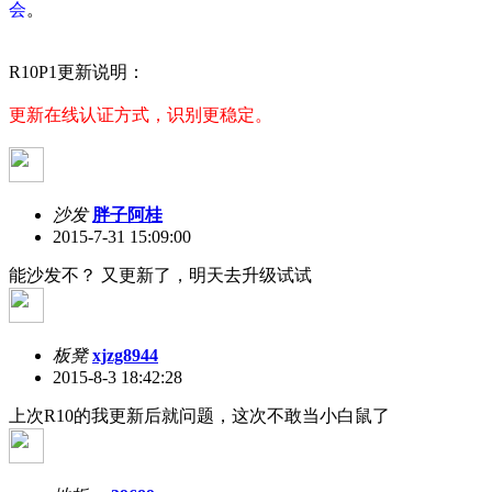
会
。
R10P1更新说明：
更新在线认证方式，识别更稳定。
沙发
胖子阿桂
2015-7-31 15:09:00
能沙发不？ 又更新了，明天去升级试试
板凳
xjzg8944
2015-8-3 18:42:28
上次R10的我更新后就问题，这次不敢当小白鼠了