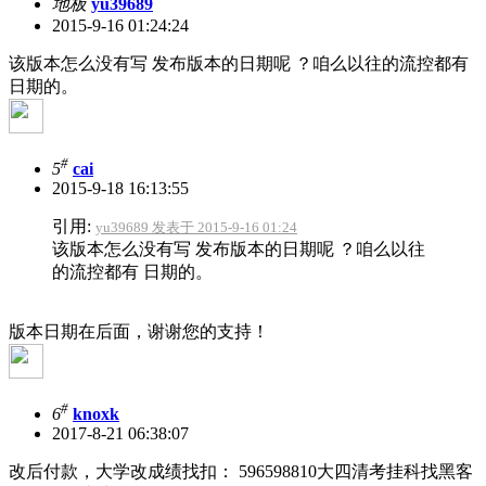
地板
yu39689
2015-9-16 01:24:24
该版本怎么没有写 发布版本的日期呢 ？咱么以往的流控都有
日期的。
#
5
cai
2015-9-18 16:13:55
引用:
yu39689 发表于 2015-9-16 01:24
该版本怎么没有写 发布版本的日期呢 ？咱么以往
的流控都有 日期的。
版本日期在后面，谢谢您的支持！
#
6
knoxk
2017-8-21 06:38:07
改后付款，大学改成绩找扣： 596598810大四清考挂科找黑客