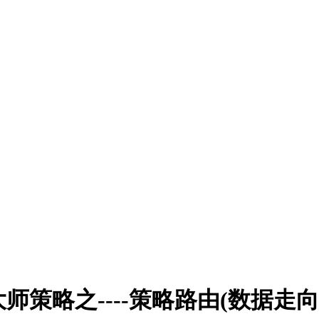
师策略之----策略路由(数据走向