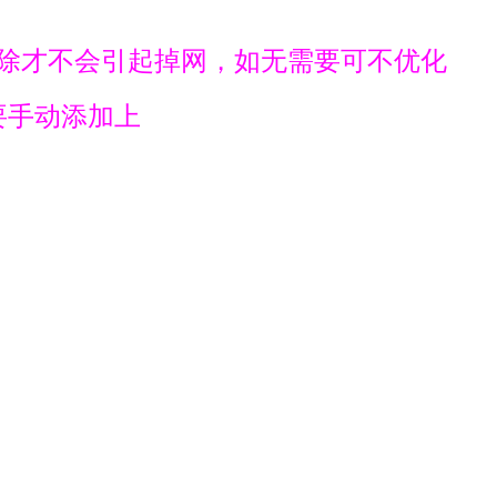
后删除才不会引起掉网，如无需要可不优化
要手动添加上