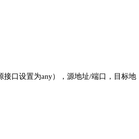
接口设置为any），源地址/端口，目标地