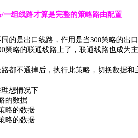
/一组线路才算是完整的策略路由配置
，不同的是出口线路，作用是当300策略的
00策略的联通线路上了，联通线路也成为
的2条线路都不通掉后，执行此策略，切换数据和
在理想情况下
策略的数据
0策略的数据
0策略的数据