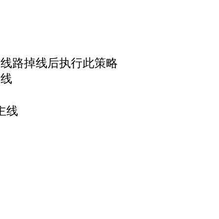
出口线路掉线后执行此策略
主线
主线