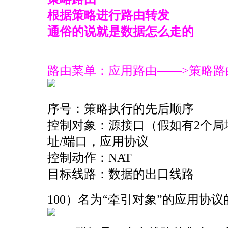
根据策略进行路由转发
通俗的说就是数据怎么走的
路由菜单：应用路由——>策略路
序号：策略执行的先后顺序
控制对象：源接口（假如有2个局
址/端口，应用协议
控制动作：NAT
目标线路：数据的出口线路
100）名为“牵引对象”的应用协