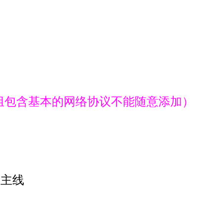
“组包含基本的网络协议不能随意添加）
为主线