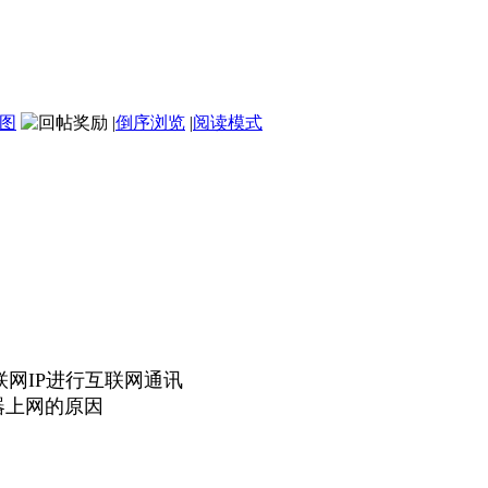
图
|
倒序浏览
|
阅读模式
样的互联网IP进行互联网通讯
器上网的原因