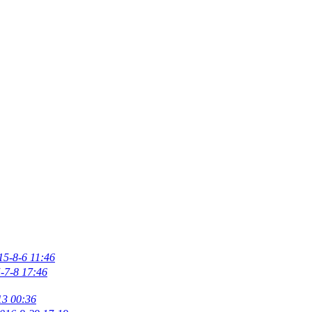
15-8-6 11:46
-7-8 17:46
13 00:36