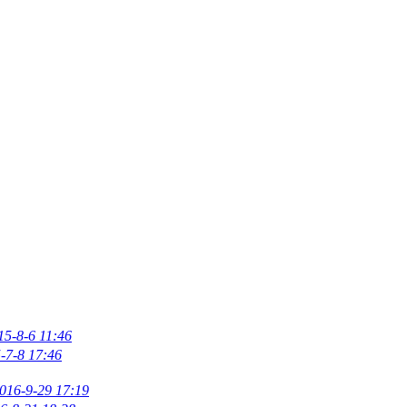
15-8-6 11:46
-7-8 17:46
016-9-29 17:19